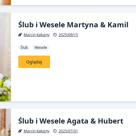
Ślub i Wesele Martyna & Kamil
Marcin Kałużny
2025/09/15
Ślub
Wesele
Oglądaj
Ślub i Wesele Agata & Hubert
Marcin Kałużny
2025/07/31