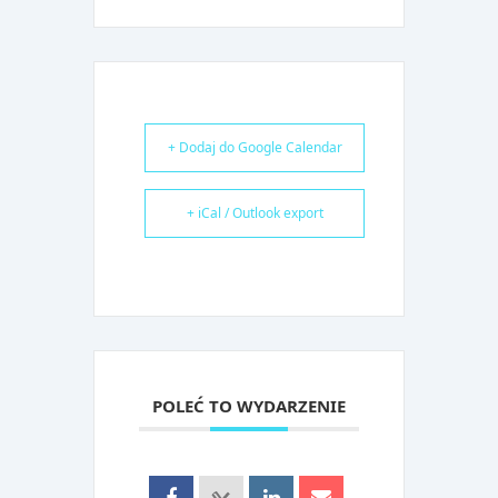
+ Dodaj do Google Calendar
+ iCal / Outlook export
POLEĆ TO WYDARZENIE